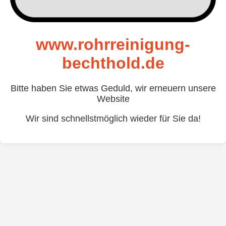
www.rohrreinigung-
bechthold.de
Bitte haben Sie etwas Geduld, wir erneuern unsere
Website
Wir sind schnellstmöglich wieder für Sie da!