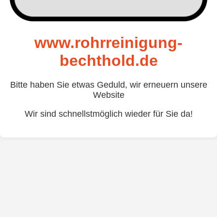
www.rohrreinigung-
bechthold.de
Bitte haben Sie etwas Geduld, wir erneuern unsere
Website
Wir sind schnellstmöglich wieder für Sie da!