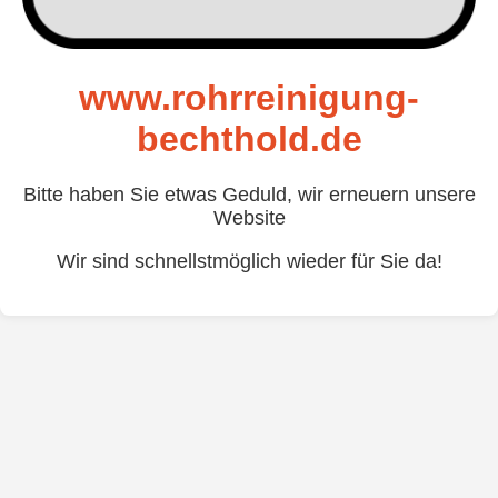
www.rohrreinigung-
bechthold.de
Bitte haben Sie etwas Geduld, wir erneuern unsere
Website
Wir sind schnellstmöglich wieder für Sie da!