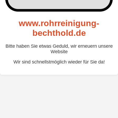
www.rohrreinigung-
bechthold.de
Bitte haben Sie etwas Geduld, wir erneuern unsere
Website
Wir sind schnellstmöglich wieder für Sie da!