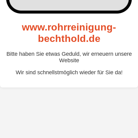
www.rohrreinigung-
bechthold.de
Bitte haben Sie etwas Geduld, wir erneuern unsere
Website
Wir sind schnellstmöglich wieder für Sie da!