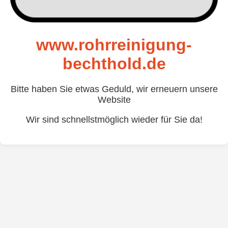
www.rohrreinigung-
bechthold.de
Bitte haben Sie etwas Geduld, wir erneuern unsere
Website
Wir sind schnellstmöglich wieder für Sie da!