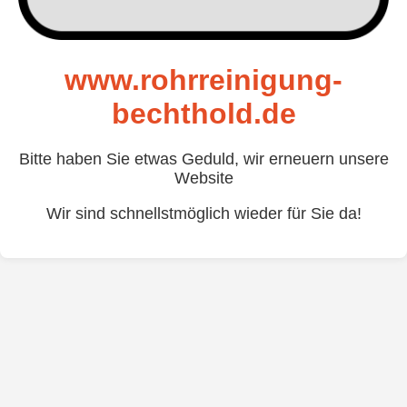
www.rohrreinigung-
bechthold.de
Bitte haben Sie etwas Geduld, wir erneuern unsere
Website
Wir sind schnellstmöglich wieder für Sie da!