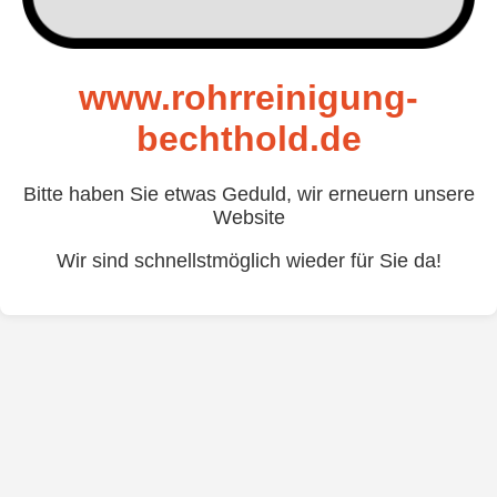
www.rohrreinigung-
bechthold.de
Bitte haben Sie etwas Geduld, wir erneuern unsere
Website
Wir sind schnellstmöglich wieder für Sie da!