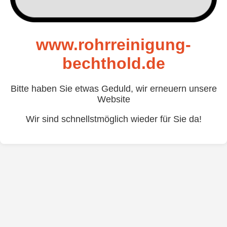
www.rohrreinigung-
bechthold.de
Bitte haben Sie etwas Geduld, wir erneuern unsere
Website
Wir sind schnellstmöglich wieder für Sie da!