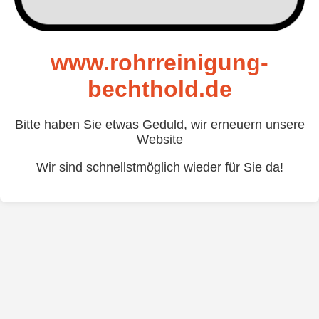
www.rohrreinigung-
bechthold.de
Bitte haben Sie etwas Geduld, wir erneuern unsere
Website
Wir sind schnellstmöglich wieder für Sie da!