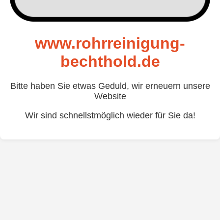
www.rohrreinigung-
bechthold.de
Bitte haben Sie etwas Geduld, wir erneuern unsere
Website
Wir sind schnellstmöglich wieder für Sie da!