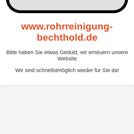
www.rohrreinigung-
bechthold.de
Bitte haben Sie etwas Geduld, wir erneuern unsere
Website
Wir sind schnellstmöglich wieder für Sie da!