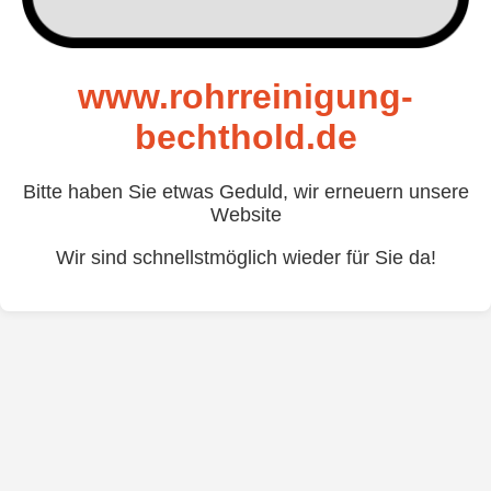
www.rohrreinigung-
bechthold.de
Bitte haben Sie etwas Geduld, wir erneuern unsere
Website
Wir sind schnellstmöglich wieder für Sie da!