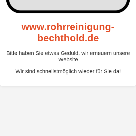
www.rohrreinigung-
bechthold.de
Bitte haben Sie etwas Geduld, wir erneuern unsere
Website
Wir sind schnellstmöglich wieder für Sie da!