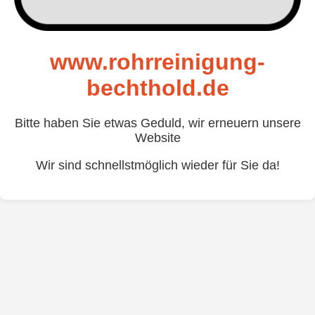
www.rohrreinigung-
bechthold.de
Bitte haben Sie etwas Geduld, wir erneuern unsere
Website
Wir sind schnellstmöglich wieder für Sie da!