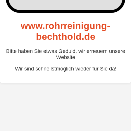
www.rohrreinigung-
bechthold.de
Bitte haben Sie etwas Geduld, wir erneuern unsere
Website
Wir sind schnellstmöglich wieder für Sie da!