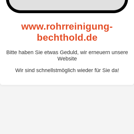
www.rohrreinigung-
bechthold.de
Bitte haben Sie etwas Geduld, wir erneuern unsere
Website
Wir sind schnellstmöglich wieder für Sie da!