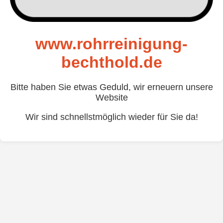
www.rohrreinigung-
bechthold.de
Bitte haben Sie etwas Geduld, wir erneuern unsere
Website
Wir sind schnellstmöglich wieder für Sie da!