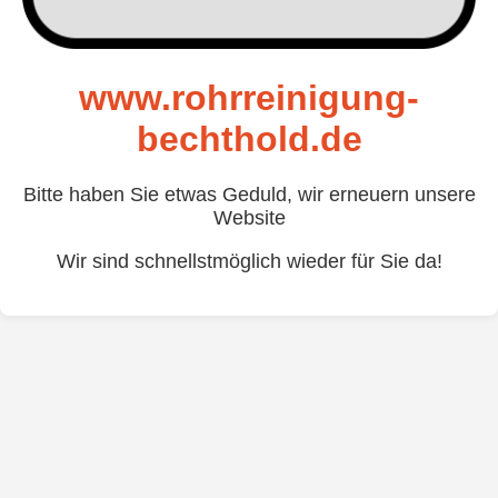
www.rohrreinigung-
bechthold.de
Bitte haben Sie etwas Geduld, wir erneuern unsere
Website
Wir sind schnellstmöglich wieder für Sie da!