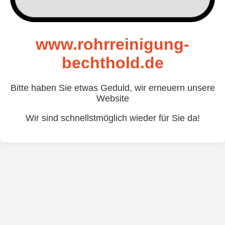
www.rohrreinigung-
bechthold.de
Bitte haben Sie etwas Geduld, wir erneuern unsere
Website
Wir sind schnellstmöglich wieder für Sie da!