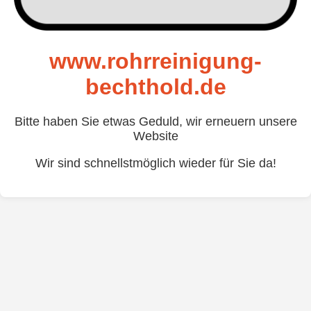
www.rohrreinigung-
bechthold.de
Bitte haben Sie etwas Geduld, wir erneuern unsere
Website
Wir sind schnellstmöglich wieder für Sie da!