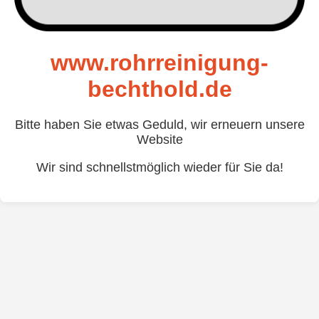
www.rohrreinigung-
bechthold.de
Bitte haben Sie etwas Geduld, wir erneuern unsere
Website
Wir sind schnellstmöglich wieder für Sie da!