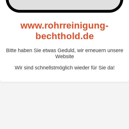
www.rohrreinigung-
bechthold.de
Bitte haben Sie etwas Geduld, wir erneuern unsere
Website
Wir sind schnellstmöglich wieder für Sie da!