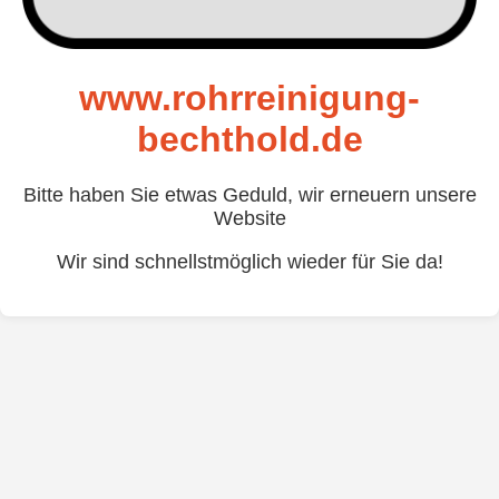
www.rohrreinigung-
bechthold.de
Bitte haben Sie etwas Geduld, wir erneuern unsere
Website
Wir sind schnellstmöglich wieder für Sie da!