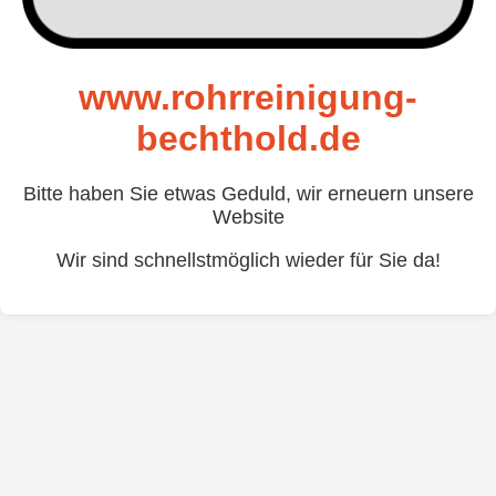
www.rohrreinigung-
bechthold.de
Bitte haben Sie etwas Geduld, wir erneuern unsere
Website
Wir sind schnellstmöglich wieder für Sie da!