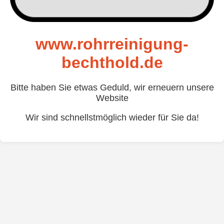
www.rohrreinigung-
bechthold.de
Bitte haben Sie etwas Geduld, wir erneuern unsere
Website
Wir sind schnellstmöglich wieder für Sie da!