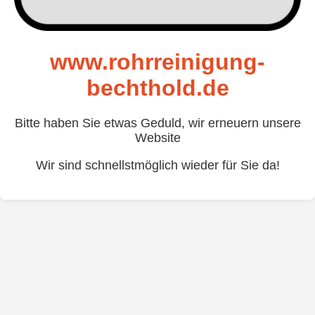
www.rohrreinigung-
bechthold.de
Bitte haben Sie etwas Geduld, wir erneuern unsere
Website
Wir sind schnellstmöglich wieder für Sie da!