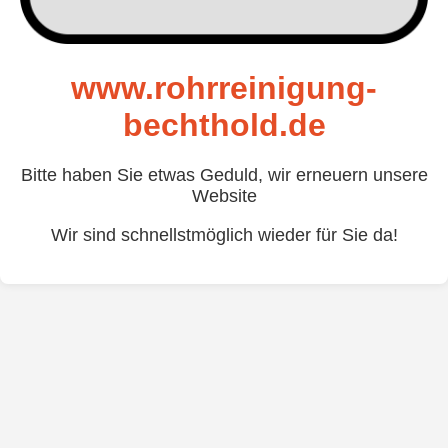
www.rohrreinigung-
bechthold.de
Bitte haben Sie etwas Geduld, wir erneuern unsere
Website
Wir sind schnellstmöglich wieder für Sie da!