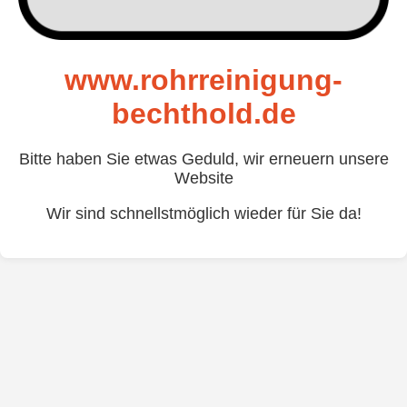
www.rohrreinigung-
bechthold.de
Bitte haben Sie etwas Geduld, wir erneuern unsere
Website
Wir sind schnellstmöglich wieder für Sie da!