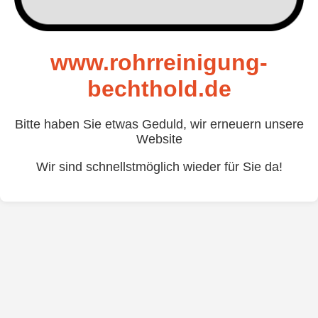
www.rohrreinigung-
bechthold.de
Bitte haben Sie etwas Geduld, wir erneuern unsere
Website
Wir sind schnellstmöglich wieder für Sie da!