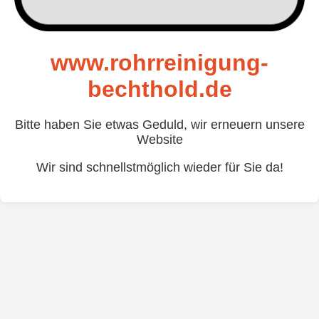
www.rohrreinigung-
bechthold.de
Bitte haben Sie etwas Geduld, wir erneuern unsere
Website
Wir sind schnellstmöglich wieder für Sie da!