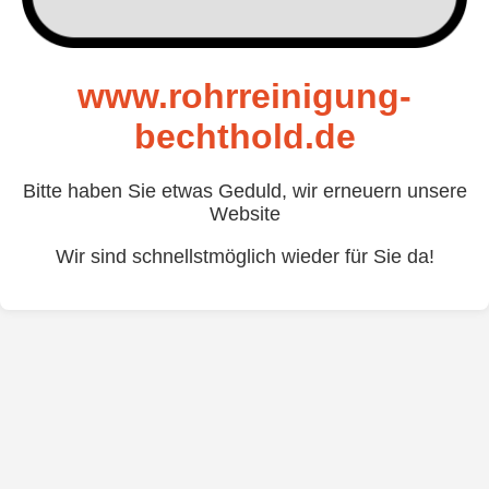
www.rohrreinigung-
bechthold.de
Bitte haben Sie etwas Geduld, wir erneuern unsere
Website
Wir sind schnellstmöglich wieder für Sie da!