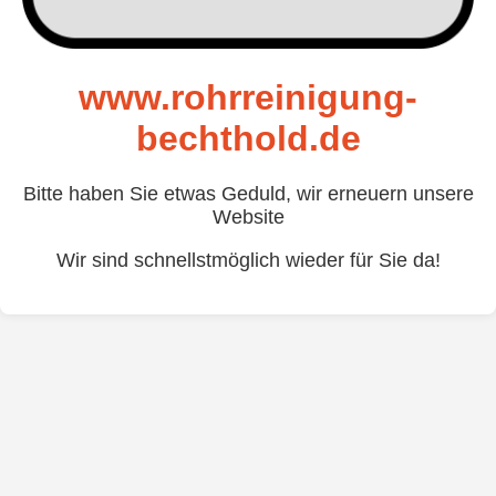
www.rohrreinigung-
bechthold.de
Bitte haben Sie etwas Geduld, wir erneuern unsere
Website
Wir sind schnellstmöglich wieder für Sie da!