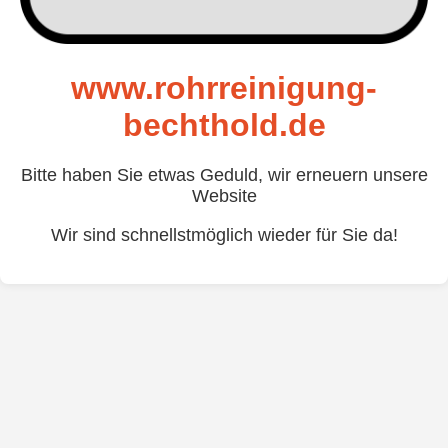
www.rohrreinigung-
bechthold.de
Bitte haben Sie etwas Geduld, wir erneuern unsere
Website
Wir sind schnellstmöglich wieder für Sie da!