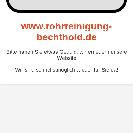
www.rohrreinigung-
bechthold.de
Bitte haben Sie etwas Geduld, wir erneuern unsere
Website
Wir sind schnellstmöglich wieder für Sie da!