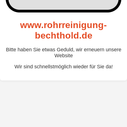
www.rohrreinigung-
bechthold.de
Bitte haben Sie etwas Geduld, wir erneuern unsere
Website
Wir sind schnellstmöglich wieder für Sie da!