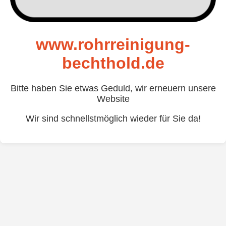
www.rohrreinigung-
bechthold.de
Bitte haben Sie etwas Geduld, wir erneuern unsere
Website
Wir sind schnellstmöglich wieder für Sie da!