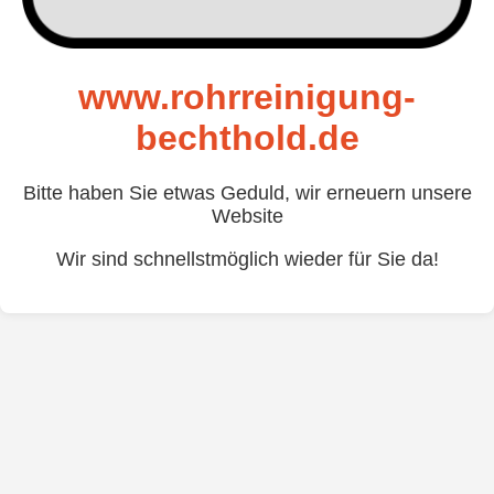
www.rohrreinigung-
bechthold.de
Bitte haben Sie etwas Geduld, wir erneuern unsere
Website
Wir sind schnellstmöglich wieder für Sie da!