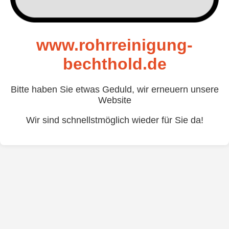
www.rohrreinigung-
bechthold.de
Bitte haben Sie etwas Geduld, wir erneuern unsere
Website
Wir sind schnellstmöglich wieder für Sie da!