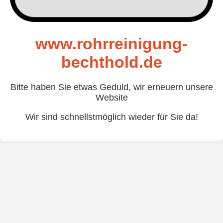
www.rohrreinigung-
bechthold.de
Bitte haben Sie etwas Geduld, wir erneuern unsere
Website
Wir sind schnellstmöglich wieder für Sie da!