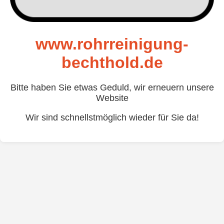
www.rohrreinigung-
bechthold.de
Bitte haben Sie etwas Geduld, wir erneuern unsere
Website
Wir sind schnellstmöglich wieder für Sie da!