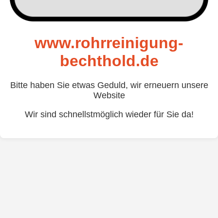
www.rohrreinigung-
bechthold.de
Bitte haben Sie etwas Geduld, wir erneuern unsere
Website
Wir sind schnellstmöglich wieder für Sie da!