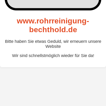
www.rohrreinigung-
bechthold.de
Bitte haben Sie etwas Geduld, wir erneuern unsere
Website
Wir sind schnellstmöglich wieder für Sie da!