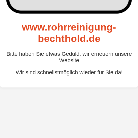
www.rohrreinigung-
bechthold.de
Bitte haben Sie etwas Geduld, wir erneuern unsere
Website
Wir sind schnellstmöglich wieder für Sie da!