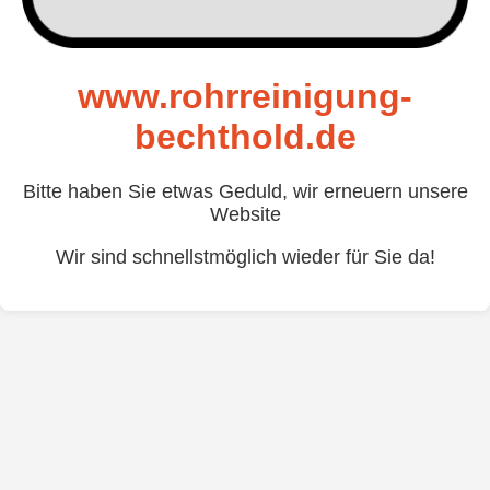
www.rohrreinigung-
bechthold.de
Bitte haben Sie etwas Geduld, wir erneuern unsere
Website
Wir sind schnellstmöglich wieder für Sie da!