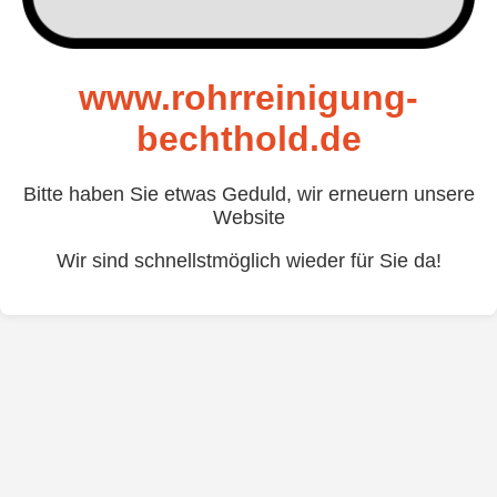
www.rohrreinigung-
bechthold.de
Bitte haben Sie etwas Geduld, wir erneuern unsere
Website
Wir sind schnellstmöglich wieder für Sie da!