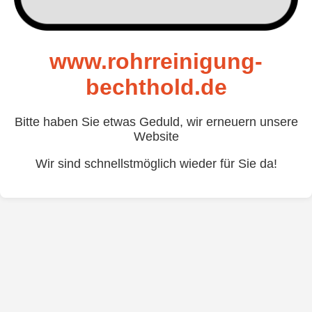
www.rohrreinigung-
bechthold.de
Bitte haben Sie etwas Geduld, wir erneuern unsere
Website
Wir sind schnellstmöglich wieder für Sie da!