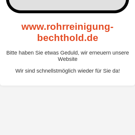
www.rohrreinigung-
bechthold.de
Bitte haben Sie etwas Geduld, wir erneuern unsere
Website
Wir sind schnellstmöglich wieder für Sie da!