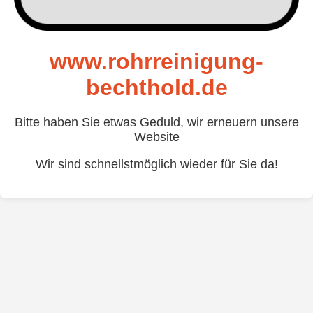
www.rohrreinigung-
bechthold.de
Bitte haben Sie etwas Geduld, wir erneuern unsere
Website
Wir sind schnellstmöglich wieder für Sie da!