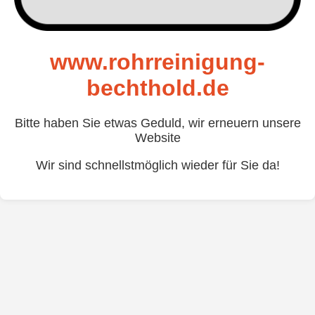
www.rohrreinigung-
bechthold.de
Bitte haben Sie etwas Geduld, wir erneuern unsere
Website
Wir sind schnellstmöglich wieder für Sie da!